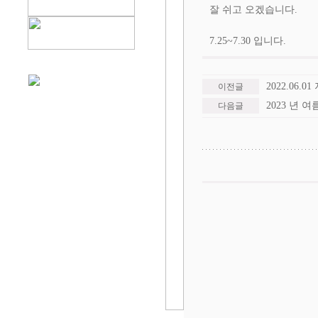
잘 쉬고 오겠습니다.
7.25~7.30 입니다.
2022.06
이전글
2023 년 여
다음글